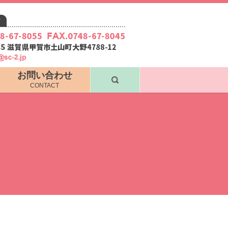
お問い合わせ
search
CONTACT