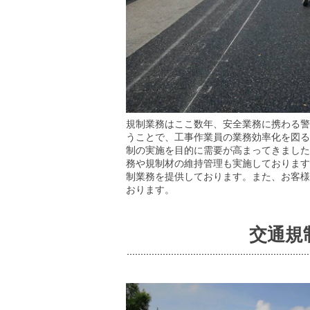
規制業務はここ数年、安全業務に携わる警
うことで、工事作業員の業務効率化を図る
制の実施を目的に需要が高まってきました
務や規制材の維持管理も実施しております
制業務を提供しております。また、お客様
おります。
交通規