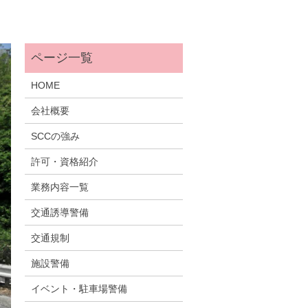
HOME
会社概要
SCCの強み
許可・資格紹介
業務内容一覧
交通誘導警備
交通規制
施設警備
イベント・駐車場警備