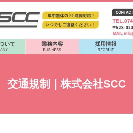
について
業務内容
採用情報
ANY
BUSINESS
RECRUIT
交通規制｜株式会社SCC