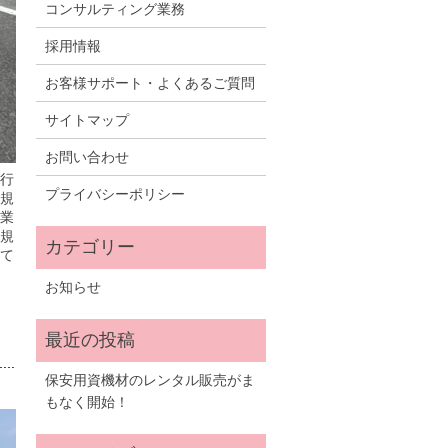
コンサルティング業務
採用情報
お客様サポート・よくあるご質問
サイトマップ
お問い合わせ
行
プライバシーポリシー
規
業
規
て
お知らせ
保安用資機材のレンタル販売がま
もなく開始！