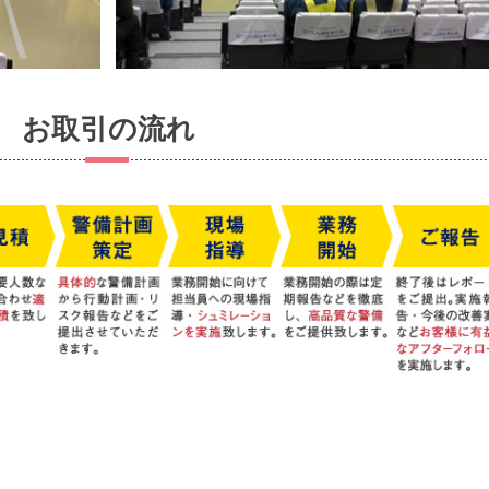
お取引の流れ