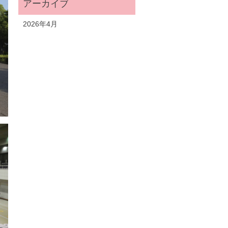
2026年4月