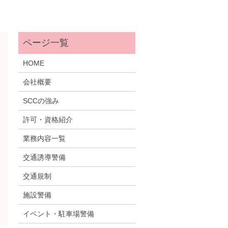
HOME
会社概要
SCCの強み
許可・資格紹介
業務内容一覧
交通誘導警備
交通規制
施設警備
イベント・駐車場警備