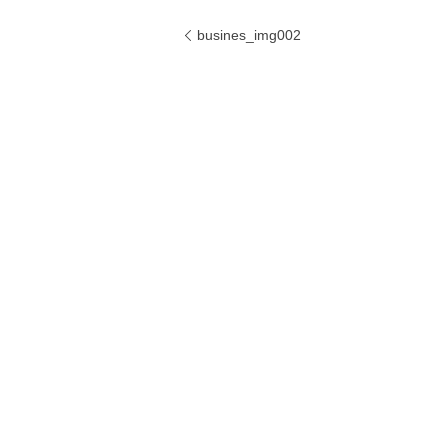
busines_img002