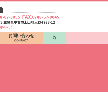
お問い合わせ
search
CONTACT