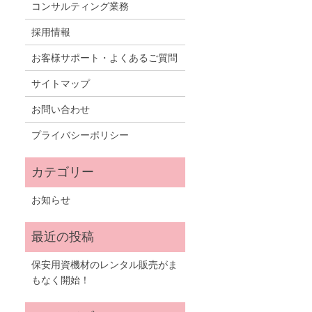
コンサルティング業務
採用情報
お客様サポート・よくあるご質問
サイトマップ
お問い合わせ
プライバシーポリシー
お知らせ
保安用資機材のレンタル販売がま
もなく開始！