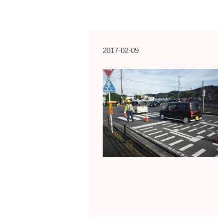
2017-02-09