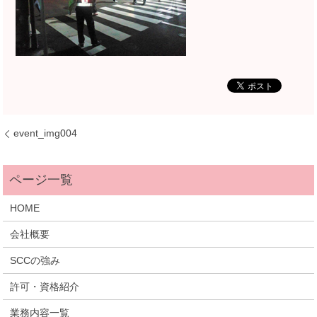
event_img004
HOME
会社概要
SCCの強み
許可・資格紹介
業務内容一覧