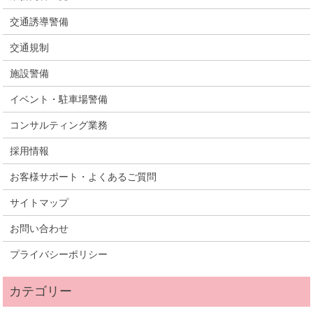
交通誘導警備
交通規制
施設警備
イベント・駐車場警備
コンサルティング業務
採用情報
お客様サポート・よくあるご質問
サイトマップ
お問い合わせ
プライバシーポリシー