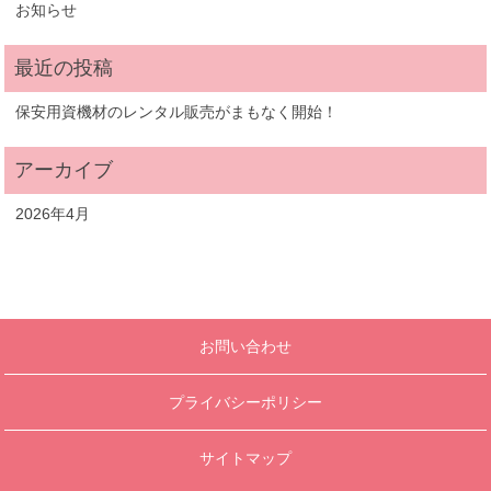
お知らせ
保安用資機材のレンタル販売がまもなく開始！
2026年4月
お問い合わせ
プライバシーポリシー
サイトマップ