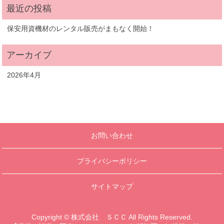
保安用資機材のレンタル販売がまもなく開始！
2026年4月
お問い合わせ
プライバシーポリシー
サイトマップ
Copyright © 株式会社 ＳＣＣ All Rights Reserved.