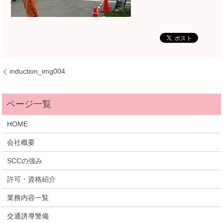
induction_img004
HOME
会社概要
SCCの強み
許可・資格紹介
業務内容一覧
交通誘導警備