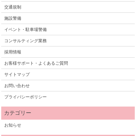
交通規制
施設警備
イベント・駐車場警備
コンサルティング業務
採用情報
お客様サポート・よくあるご質問
サイトマップ
お問い合わせ
プライバシーポリシー
お知らせ