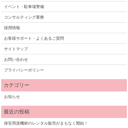
イベント・駐車場警備
コンサルティング業務
採用情報
お客様サポート・よくあるご質問
サイトマップ
お問い合わせ
プライバシーポリシー
お知らせ
保安用資機材のレンタル販売がまもなく開始！