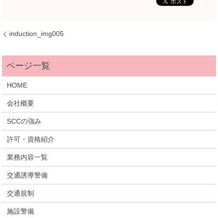
induction_img005
HOME
会社概要
SCCの強み
許可・資格紹介
業務内容一覧
交通誘導警備
交通規制
施設警備